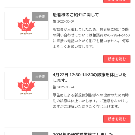
患者様のご紹介に関して
未分類
2025-05-07
相談員が入職しましたため、患者様ご紹介の際
の問い合わせについては相談員 090-7964-6460
に直接お電話いただく形でも構いません。 何卒
よろしくお願い致します。
続きを読む
4月22日 12:30-14:30の診療を休止いた
未分類
します。
2025-03-24
厚生局による新規個別指導への出席のため同時
刻の診療は休止いたします。ご迷惑をおかけし
ますがご理解いただきたく存じ上げます。
続きを読む
2024年の通常営業終了しました。